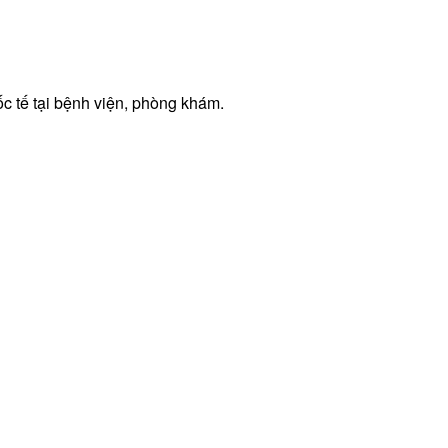
c tế tại bệnh viện, phòng khám.