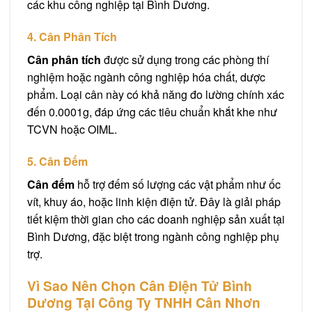
các khu công nghiệp tại Bình Dương.
4. Cân Phân Tích
Cân phân tích
được sử dụng trong các phòng thí
nghiệm hoặc ngành công nghiệp hóa chất, dược
phẩm. Loại cân này có khả năng đo lường chính xác
đến 0.0001g, đáp ứng các tiêu chuẩn khắt khe như
TCVN hoặc OIML.
5. Cân Đếm
Cân đếm
hỗ trợ đếm số lượng các vật phẩm như ốc
vít, khuy áo, hoặc linh kiện điện tử. Đây là giải pháp
tiết kiệm thời gian cho các doanh nghiệp sản xuất tại
Bình Dương, đặc biệt trong ngành công nghiệp phụ
trợ.
Vì Sao Nên Chọn Cân Điện Tử Bình
Dương Tại Công Ty TNHH Cân Nhơn