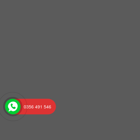
0356 491 546