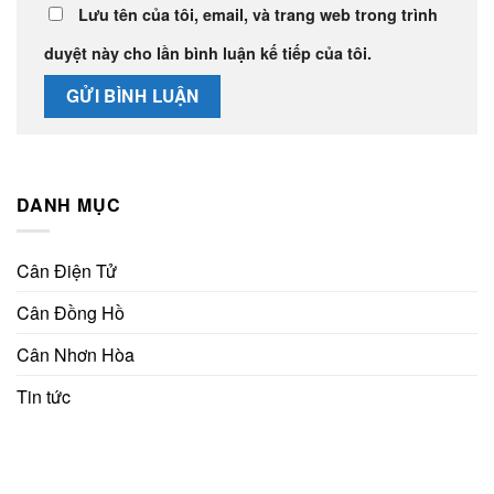
Lưu tên của tôi, email, và trang web trong trình
duyệt này cho lần bình luận kế tiếp của tôi.
DANH MỤC
Cân Điện Tử
Cân Đồng Hồ
Cân Nhơn Hòa
Tin tức