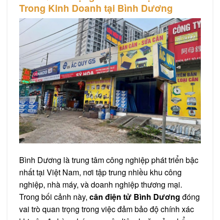
Trong Kinh Doanh tại Bình Dương
Bình Dương là trung tâm công nghiệp phát triển bậc
nhất tại Việt Nam, nơi tập trung nhiều khu công
nghiệp, nhà máy, và doanh nghiệp thương mại.
Trong bối cảnh này,
cân điện tử Bình Dương
đóng
vai trò quan trọng trong việc đảm bảo độ chính xác