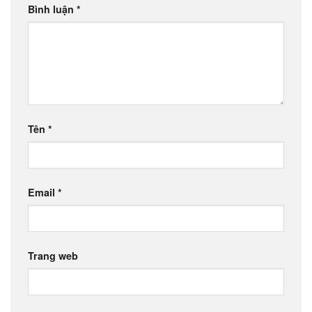
Bình luận
*
Tên
*
Email
*
Trang web