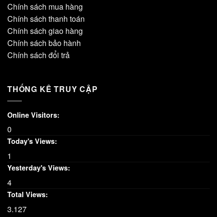
Chính sách mua hàng
Chính sách thanh toán
Chính sách giao hàng
Chính sách bảo hành
Chính sách đổi trả
THỐNG KÊ TRUY CẬP
Online Visitors:
0
Today's Views:
1
Yesterday's Views:
4
Total Views:
3.127