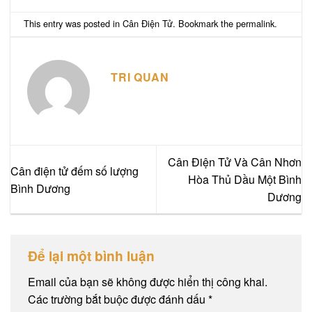
This entry was posted in
Cân Điện Tử
. Bookmark the
permalink
.
TRI QUAN
Cân Điện Tử Và Cân Nhơn
Cân điện tử đếm số lượng
Hòa Thủ Dầu Một Bình
Bình Dương
Dương
Để lại một bình luận
Email của bạn sẽ không được hiển thị công khai.
Các trường bắt buộc được đánh dấu
*