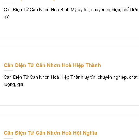
Cân Điện Tử Cân Nhơn Hoà Bình Mỹ uy tín, chuyên nghiệp, chất lượ
giá
Cân Điện Tử Cân Nhơn Hoà Hiệp Thành
Cân Điện Tử Cân Nhơn Hoà Hiệp Thành uy tín, chuyên nghiệp, chất
lượng, giá
Cân Điện Tử Cân Nhơn Hoà Hội Nghĩa