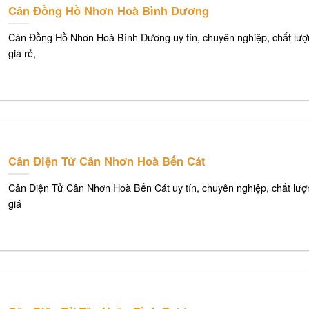
Cân Đồng Hồ Nhơn Hoà Bình Dương
Cân Đồng Hồ Nhơn Hoà Bình Dương uy tín, chuyên nghiệp, chất lượ
giá rẻ,
Cân Điện Tử Cân Nhơn Hoà Bến Cát
Cân Điện Tử Cân Nhơn Hoà Bến Cát uy tín, chuyên nghiệp, chất lượ
giá