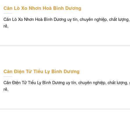
Cân Lò Xo Nhơn Hoà Bình Dương
Cân Lò Xo Nhơn Hoà Bình Dương uy tín, chuyên nghiệp, chất lượng,
rẻ,
Cân Điện Tử Tiểu Ly Bình Dương
Cân Điện Tử Tiểu Ly Bình Dương uy tín, chuyên nghiệp, chất lượng, 
rẻ,