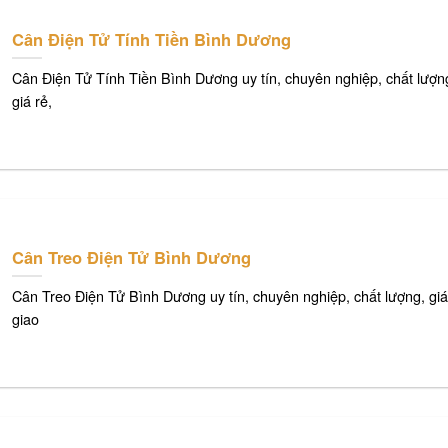
Cân Điện Tử Tính Tiền Bình Dương
Cân Điện Tử Tính Tiền Bình Dương uy tín, chuyên nghiệp, chất lượn
giá rẻ,
Cân Treo Điện Tử Bình Dương
Cân Treo Điện Tử Bình Dương uy tín, chuyên nghiệp, chất lượng, giá
giao