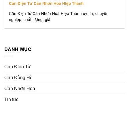
Cân Điện Tử Cân Nhơn Hoà Hiệp Thành
Cân Điện Tử Cân Nhơn Hoà Hiệp Thành uy tín, chuyên
nghiệp, chất lượng, giá
DANH MỤC
Cân Điện Tử
Cân Đồng Hồ
Cân Nhơn Hòa
Tin tức